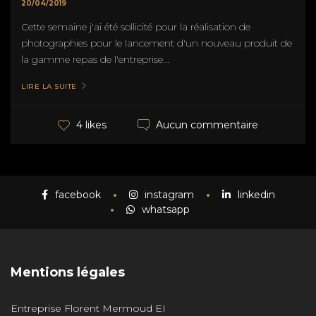
20/04/2019
Cette semaine j'ai été sollicité pour la réalisation de
photographies pour le lancement d'un nouveau produit de
la gamme repas de l'entreprise...
LIRE LA SUITE
Aucun commentaire
4 likes
facebook
instagram
linkedin
whatsapp
Mentions légales
Entreprise Florent Mermoud EI