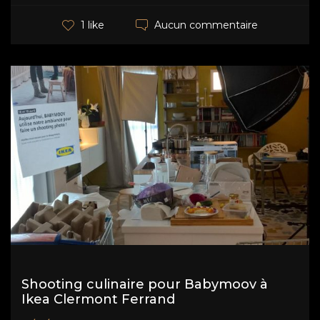
Aucun commentaire
1 like
Shooting culinaire pour Babymoov à
Ikea Clermont Ferrand