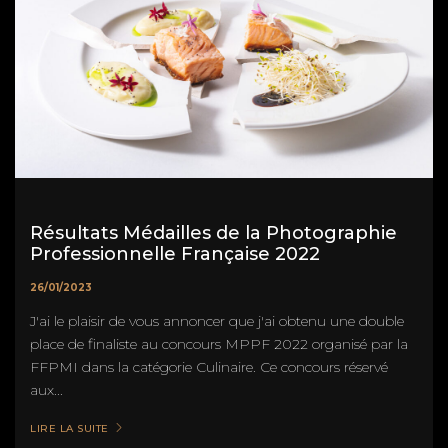
Résultats Médailles de la Photographie
Professionnelle Française 2022
26/01/2023
J'ai le plaisir de vous annoncer que j'ai obtenu une double
place de finaliste au concours MPPF 2022 organisé par la
FFPMI dans la catégorie Culinaire. Ce concours réservé
aux...
LIRE LA SUITE