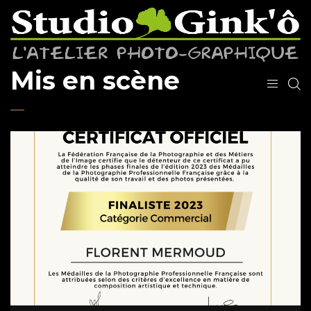
Mis en scène